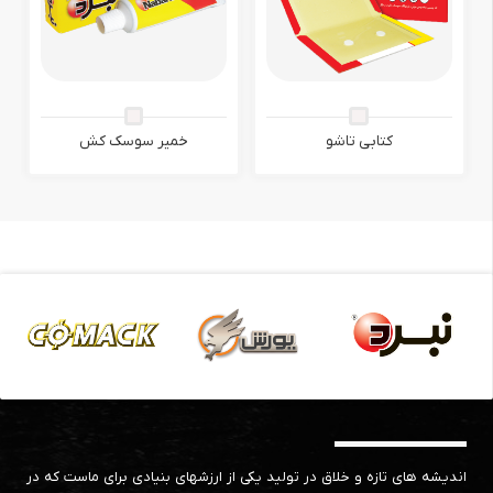
کتابی تاشو
خمیر سوسک کش
همکاران و برندهای ما
اندیشه های تازه و خلاق در تولید یکی از ارزشهای بنیادی برای ماست که در